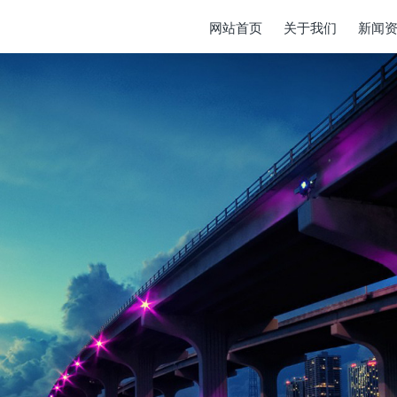
网站首页
关于我们
新闻