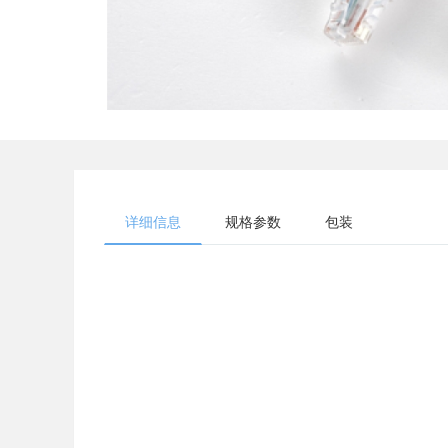
详细信息
规格参数
包装