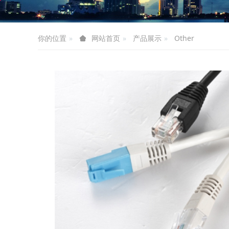
你的位置
产品展示
Other
网站首页