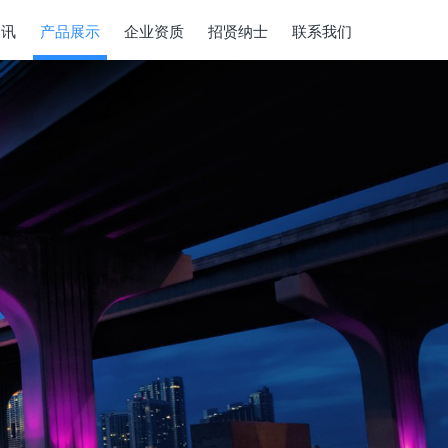
资讯
产品展示
企业资质
招贤纳士
联系我们