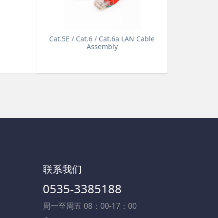
Cat.5E / Cat.6 / Cat.6a LAN Cable
Assembly
联系我们
0535-3385188
周一至周五 08：00-17：00