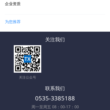
企业资质
为您推荐
关注我们
关注公众号
联系我们
0535-3385188
周一至周五 08：00-17：00