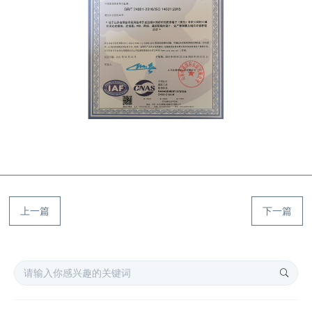
上一篇
下一篇