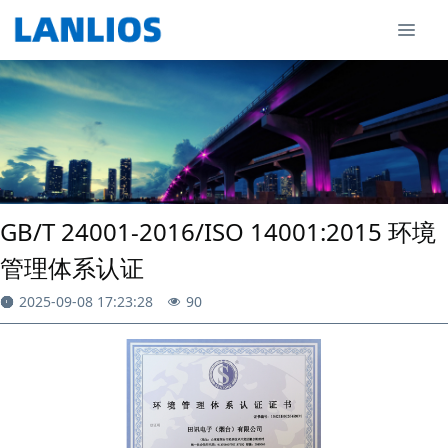
GB/T 24001-2016/ISO 14001:2015 环境
管理体系认证
2025-09-08 17:23:28
90