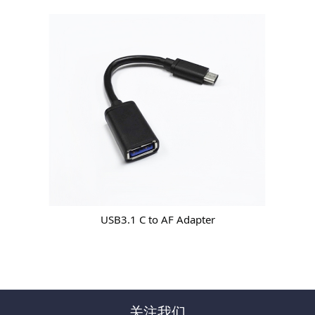
USB3.1 C to AF Adapter
关注我们