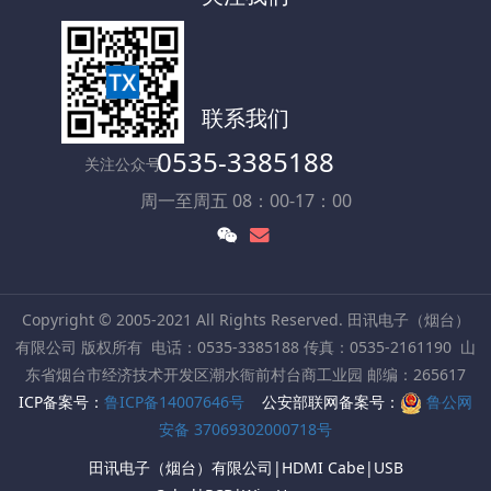
联系我们
0535-3385188
关注公众号
周一至周五 08：00-17：00
Copyright © 2005-2021 All Rights Reserved. 田讯电子（烟台）
有限公司 版权所有
电话：0535-3385188 传真：0535-2161190
山
东省烟台市经济技术开发区潮水衙前村台商工业园 邮编：265617
ICP备案号：
鲁ICP备14007646号
公安部联网备案号：
鲁公网
安备 37069302000718号
田讯电子（烟台）有限公司|HDMI Cabe|USB