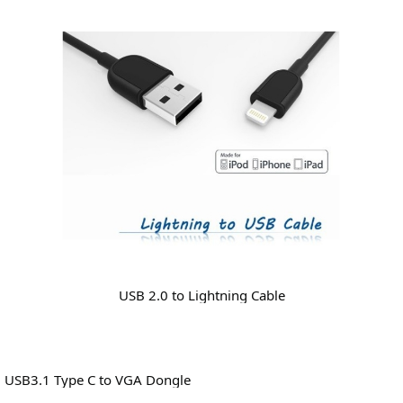
USB 2.0 to Lightning Cable
USB3.1 Type C to VGA Dongle