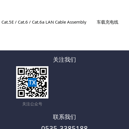
Cat.5E / Cat.6 / Cat.6a LAN Cable Assembly
车载充电线
关注我们
关注公众号
联系我们
0535-3385188