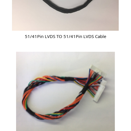
51/41Pin LVDS TO 51/41Pin LVDS Cable