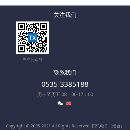
关注我们
关注公众号
联系我们
0535-3385188
周一至周五 08：00-17：00
Copyright © 2005-2021 All Rights Reserved. 田讯电子（烟台）