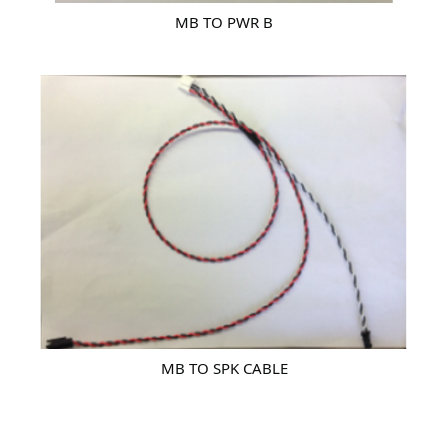
MB TO PWR B
MB TO SPK CABLE