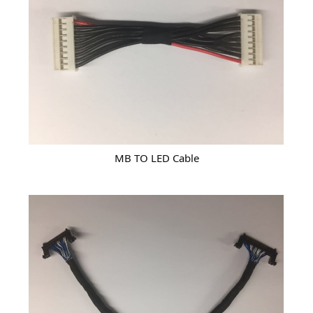
MB TO LED Cable