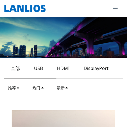
全部
USB
HDMI
DisplayPort
S
推荐
热门
最新