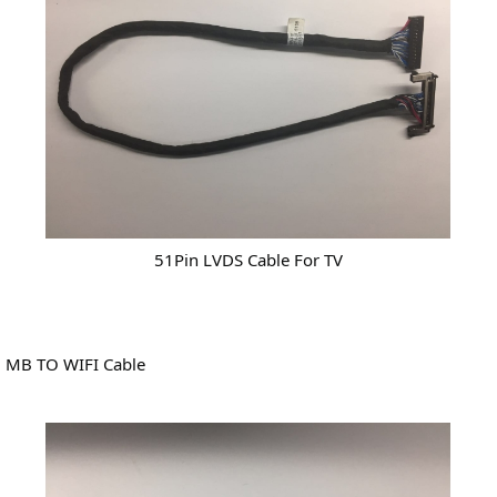
51Pin LVDS Cable For TV
MB TO WIFI Cable