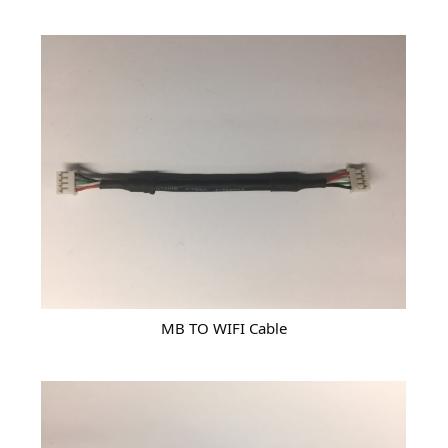
MB TO WIFI Cable