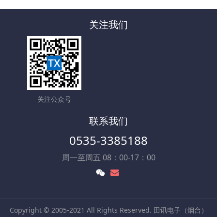
关注我们
关注公众号
联系我们
0535-3385188
周一至周五 08：00-17：00
Copyright © 2005-2021 All Rights Reserved. 田讯电子（烟台）