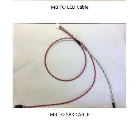
MB TO LED Cable
MB TO SPK CABLE