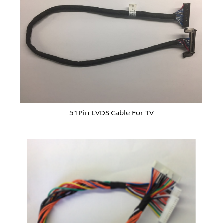
51Pin LVDS Cable For TV