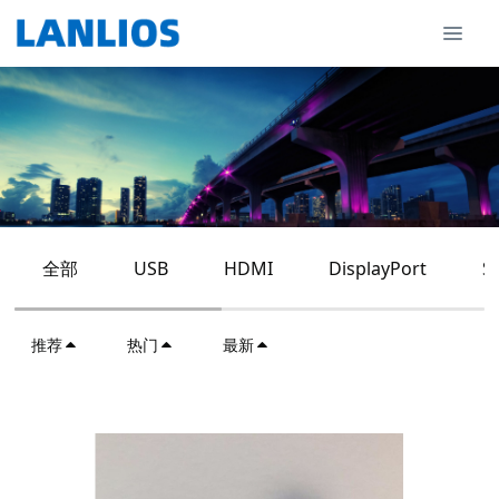
全部
USB
HDMI
DisplayPort
S
推荐
热门
最新