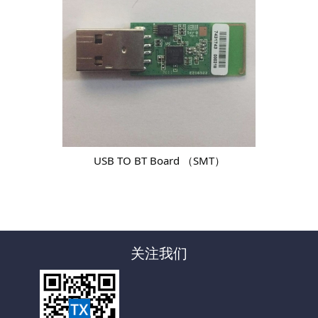
USB TO BT Board （SMT）
关注我们