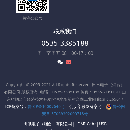
关注公众号
联系我们
0535-3385188
周一至周五 08：00-17：00
Copyright © 2005-2021 All Rights Reserved. 田讯电子（烟台）
有限公司 版权所有
电话：0535-3385188 传真：0535-2161190
山
东省烟台市经济技术开发区潮水衙前村台商工业园 邮编：265617
ICP备案号：
鲁ICP备14007646号
公安部联网备案号：
鲁公网
安备 37069302000718号
田讯电子（烟台）有限公司|HDMI Cabe|USB