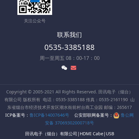
关注公众号
联系我们
0535-3385188
周一至周五 08：00-17：00
Copyright © 2005-2021 All Rights Reserved. 田讯电子（烟台）
有限公司 版权所有
电话：0535-3385188 传真：0535-2161190
山
东省烟台市经济技术开发区潮水衙前村台商工业园 邮编：265617
ICP备案号：
鲁ICP备14007646号
公安部联网备案号：
鲁公网
安备 37069302000718号
田讯电子（烟台）有限公司|HDMI Cabe|USB