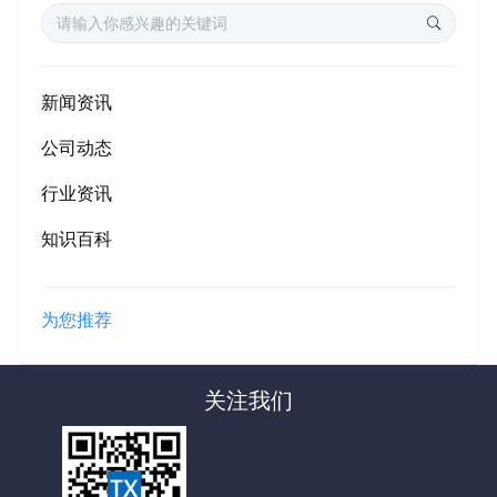
新闻资讯
公司动态
行业资讯
知识百科
为您推荐
关注我们