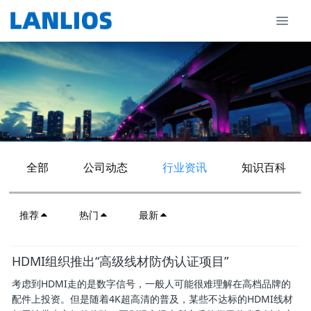
全部
公司动态
行业资讯
知识百科
推荐
热门
最新
HDMI组织推出“高级线材防伪认证项目”
考虑到HDMI走的是数字信号，一般人可能很难理解在高档品牌的
配件上投资。但是随着4K超高清的普及，某些不达标的HDMI线材